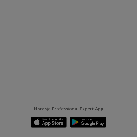
Nordsjö Professional Expert App