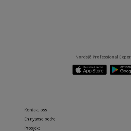
Nordsjö Professional Expe
Kontakt oss
En nyanse bedre
Prosjekt