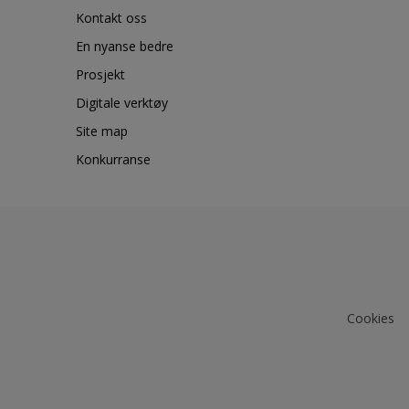
Kontakt oss
En nyanse bedre
Prosjekt
Digitale verktøy
Site map
Konkurranse
Cookies