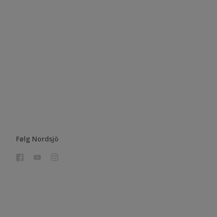
Følg Nordsjö