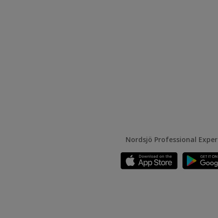
Nordsjö Professional Expe