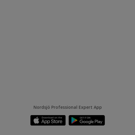
Nordsjö Professional Expert App