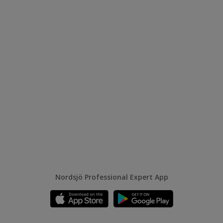
Nordsjö Professional Expert App