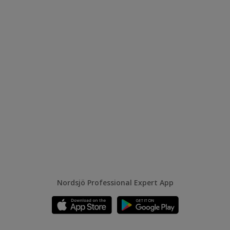
Nordsjö Professional Expert App