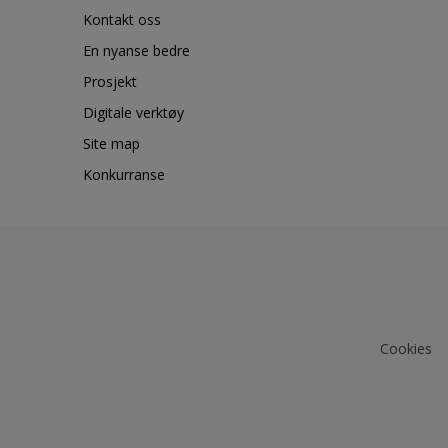
Kontakt oss
En nyanse bedre
Prosjekt
Digitale verktøy
Site map
Konkurranse
Cookies