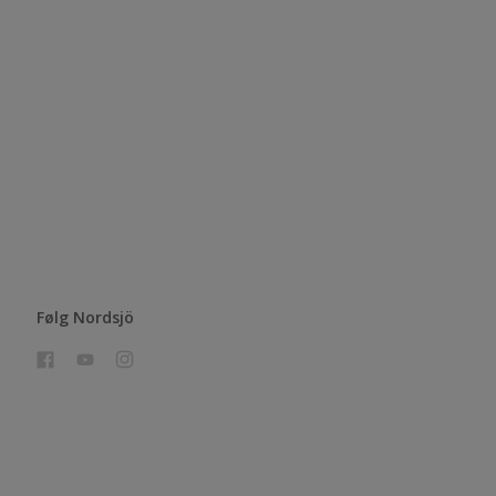
Følg Nordsjö