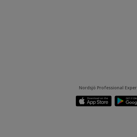
Nordsjö Professional Expe