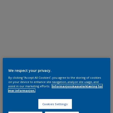
We respect your privacy.
By clicking “Accept All Cookies”, you agree to the storing of cookies
on your device to enhance site navigation, analyze site usage, and
assist in our marketing efforts.
Informasjonskapselerklæring for
mer informasjon.
Cookies Settings