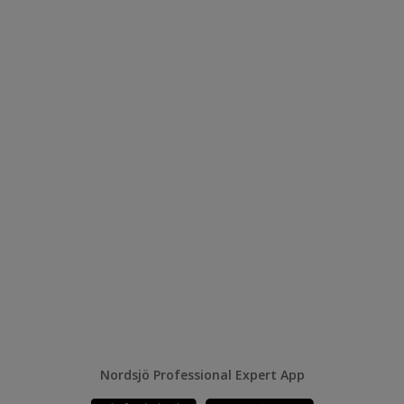
Nordsjö Professional Expert App