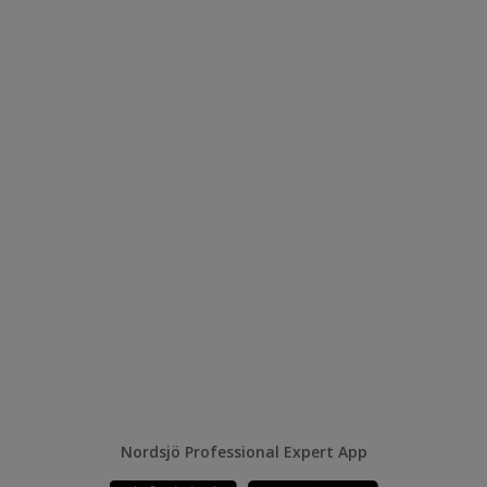
Nordsjö Professional Expert App