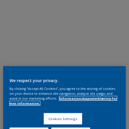
We respect your privacy.
By clicking “Accept All Cookies”, you agree to the storing of cookies
on your device to enhance site navigation, analyze site usage, and
assist in our marketing efforts.
Informasjonskapselerklæring for
mer informasjon.
Cookies Settings