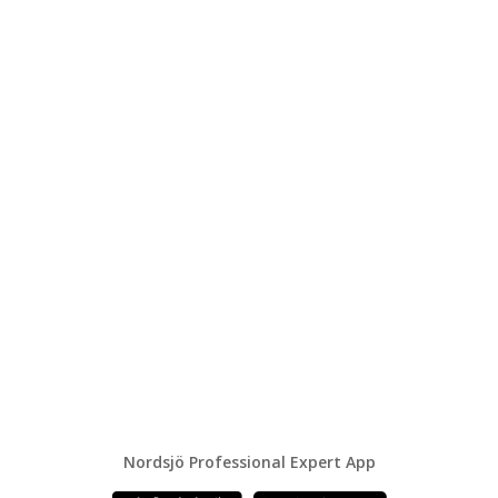
Nordsjö Professional Expert App