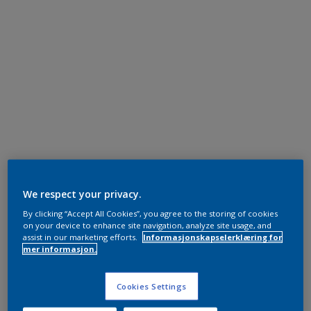
We respect your privacy.
By clicking “Accept All Cookies”, you agree to the storing of cookies
on your device to enhance site navigation, analyze site usage, and
assist in our marketing efforts.
Informasjonskapselerklæring for
mer informasjon.
Cookies Settings