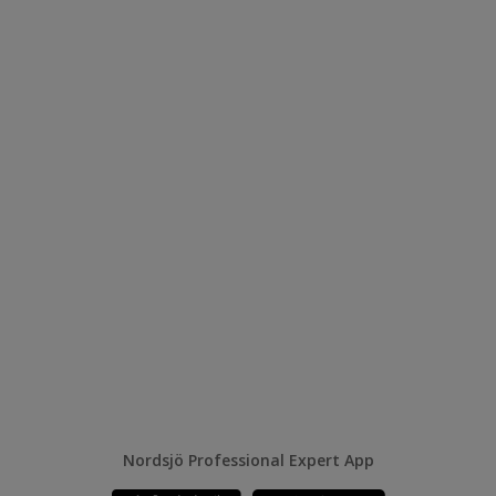
Nordsjö Professional Expert App