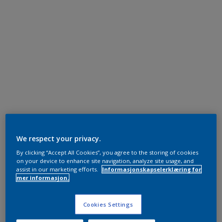
We respect your privacy.
By clicking “Accept All Cookies”, you agree to the storing of cookies
on your device to enhance site navigation, analyze site usage, and
assist in our marketing efforts.
Informasjonskapselerklæring for
mer informasjon.
Cookies Settings