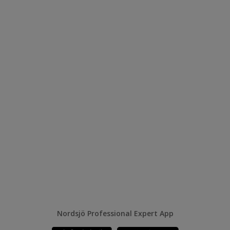
Nordsjö Professional Expert App