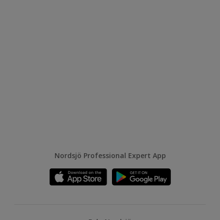
Nordsjö Professional Expert App