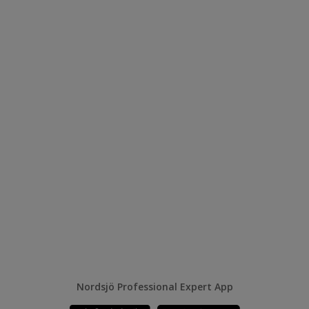
Nordsjö Professional Expert App