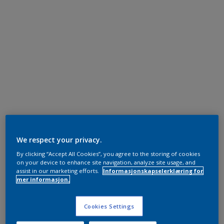
We respect your privacy.
By clicking “Accept All Cookies”, you agree to the storing of cookies
on your device to enhance site navigation, analyze site usage, and
assist in our marketing efforts.
Informasjonskapselerklæring for
mer informasjon.
Cookies Settings