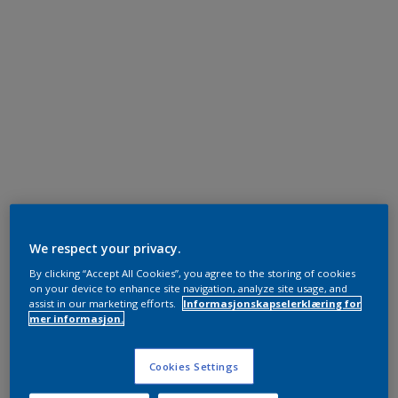
We respect your privacy.
By clicking “Accept All Cookies”, you agree to the storing of cookies
on your device to enhance site navigation, analyze site usage, and
assist in our marketing efforts.
Informasjonskapselerklæring for
mer informasjon.
Cookies Settings