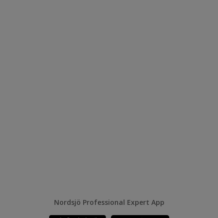
Nordsjö Professional Expert App