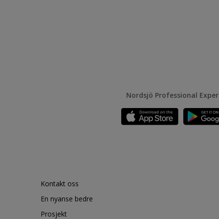
Nordsjö Professional Expe
Kontakt oss
En nyanse bedre
Prosjekt