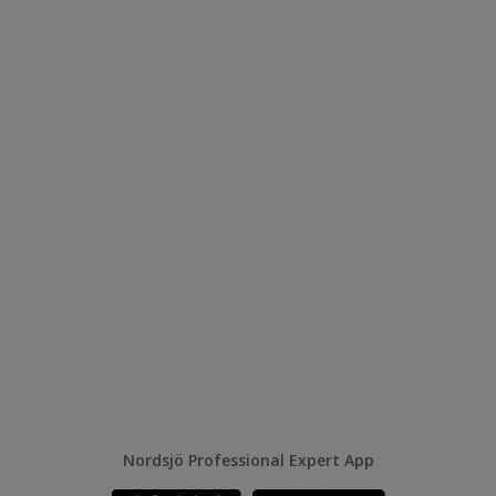
Nordsjö Professional Expert App