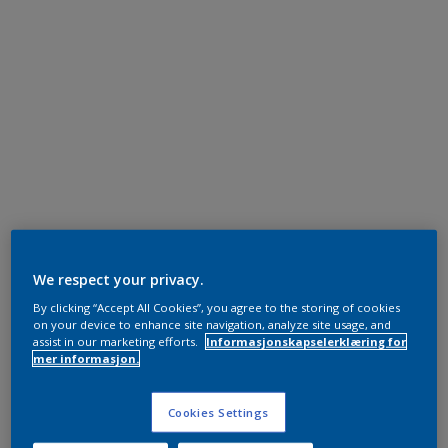
We respect your privacy.
By clicking “Accept All Cookies”, you agree to the storing of cookies
on your device to enhance site navigation, analyze site usage, and
assist in our marketing efforts.
Informasjonskapselerklæring for
mer informasjon.
Cookies Settings