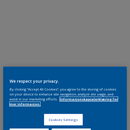
We respect your privacy.
By clicking “Accept All Cookies”, you agree to the storing of cookies
on your device to enhance site navigation, analyze site usage, and
assist in our marketing efforts.
Informasjonskapselerklæring for
mer informasjon.
Cookies Settings