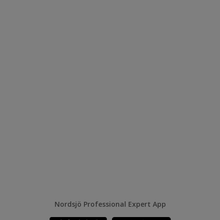
Nordsjö Professional Expert App