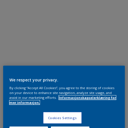
We respect your privacy.
By clicking “Accept All Cookies”, you agree to the storing of cookies
on your device to enhance site navigation, analyze site usage, and
assist in our marketing efforts.
Informasjonskapselerklæring for
mer informasjon.
Cookies Settings