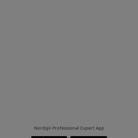
Nordsjö Professional Expert App