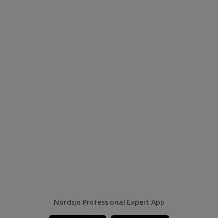
Nordsjö Professional Expert App