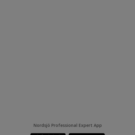
Nordsjö Professional Expert App