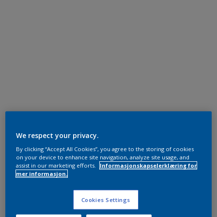
We respect your privacy.
By clicking “Accept All Cookies”, you agree to the storing of cookies
on your device to enhance site navigation, analyze site usage, and
assist in our marketing efforts.
Informasjonskapselerklæring for
mer informasjon.
Cookies Settings