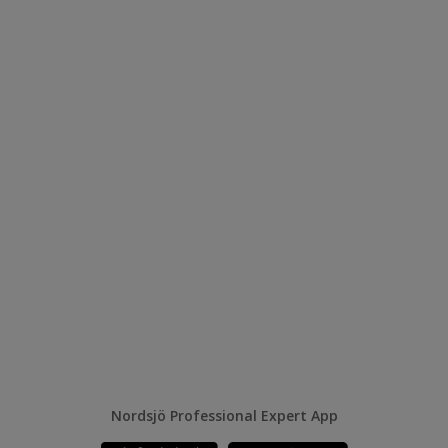
Nordsjö Professional Expert App