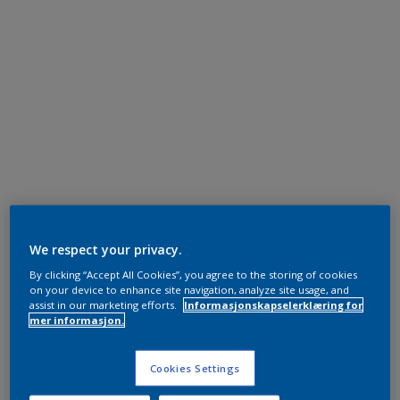
We respect your privacy.
By clicking “Accept All Cookies”, you agree to the storing of cookies
on your device to enhance site navigation, analyze site usage, and
assist in our marketing efforts.
Informasjonskapselerklæring for
mer informasjon.
Cookies Settings