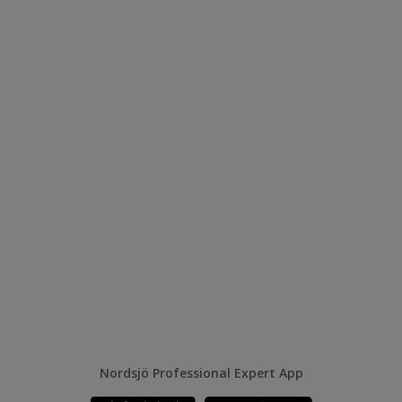
Nordsjö Professional Expert App