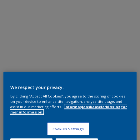
We respect your privacy.
By clicking “Accept All Cookies”, you agree to the storing of cookies
on your device to enhance site navigation, analyze site usage, and
assist in our marketing efforts.
Informasjonskapselerklæring for
mer informasjon.
Cookies Settings