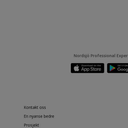
Nordsjö Professional Expe
Kontakt oss
En nyanse bedre
Prosjekt