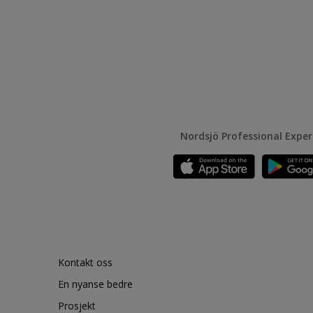
Nordsjö Professional Expe
Kontakt oss
En nyanse bedre
Prosjekt