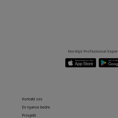
Nordsjö Professional Expe
Kontakt oss
En nyanse bedre
Prosjekt