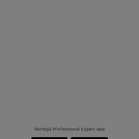
Nordsjö Professional Expert App