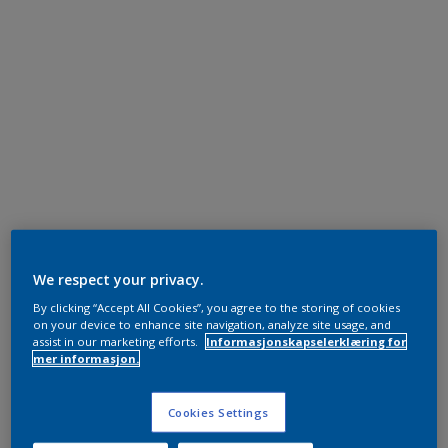
We respect your privacy.
By clicking “Accept All Cookies”, you agree to the storing of cookies
on your device to enhance site navigation, analyze site usage, and
assist in our marketing efforts.
Informasjonskapselerklæring for
mer informasjon.
Cookies Settings