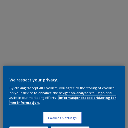
We respect your privacy.
By clicking “Accept All Cookies”, you agree to the storing of cookies
on your device to enhance site navigation, analyze site usage, and
assist in our marketing efforts.
Informasjonskapselerklæring for
mer informasjon.
Cookies Settings