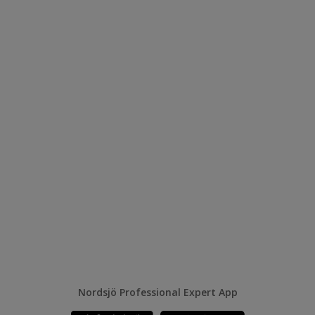
Nordsjö Professional Expert App