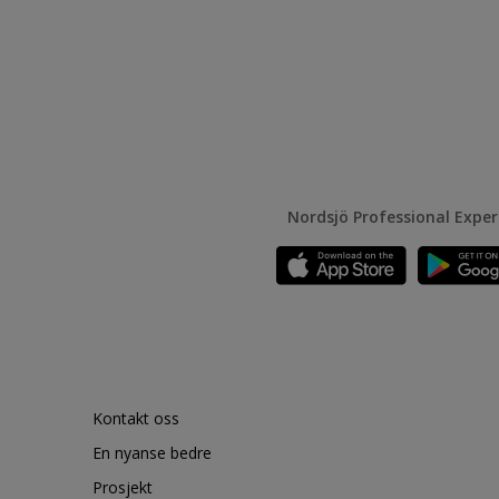
Nordsjö Professional Expe
Kontakt oss
En nyanse bedre
Prosjekt