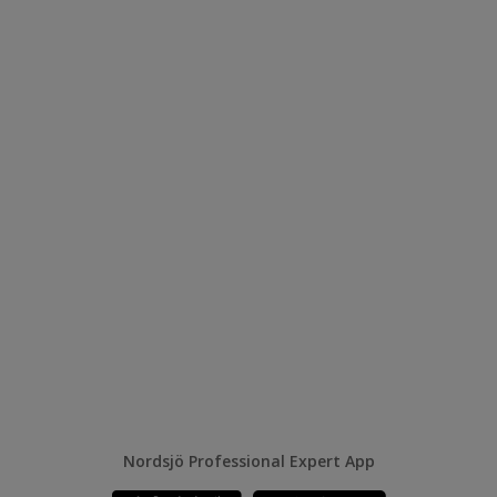
Nordsjö Professional Expert App