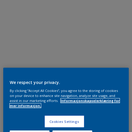
We respect your privacy.
By clicking “Accept All Cookies”, you agree to the storing of cookies
on your device to enhance site navigation, analyze site usage, and
assist in our marketing efforts.
Informasjonskapselerklæring for
mer informasjon.
Cookies Settings