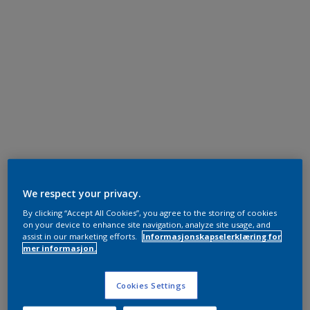
We respect your privacy.
By clicking “Accept All Cookies”, you agree to the storing of cookies
on your device to enhance site navigation, analyze site usage, and
assist in our marketing efforts.
Informasjonskapselerklæring for
mer informasjon.
Cookies Settings