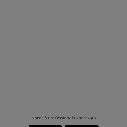
Nordsjö Professional Expert App