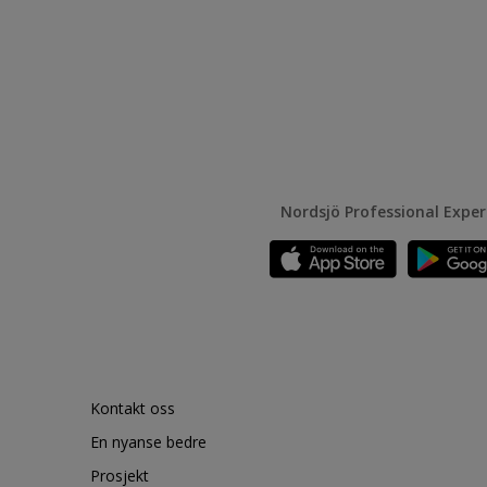
Nordsjö Professional Expe
Kontakt oss
En nyanse bedre
Prosjekt