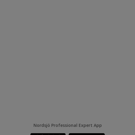
Nordsjö Professional Expert App