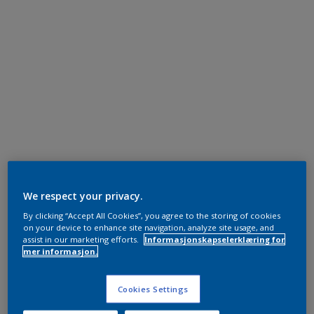
We respect your privacy.
By clicking “Accept All Cookies”, you agree to the storing of cookies
on your device to enhance site navigation, analyze site usage, and
assist in our marketing efforts.
Informasjonskapselerklæring for
mer informasjon.
Cookies Settings