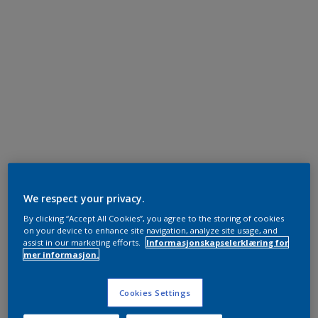
We respect your privacy.
By clicking “Accept All Cookies”, you agree to the storing of cookies
on your device to enhance site navigation, analyze site usage, and
assist in our marketing efforts.
Informasjonskapselerklæring for
mer informasjon.
Cookies Settings