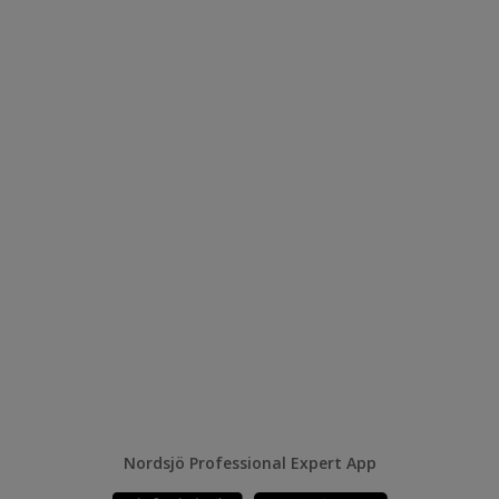
Nordsjö Professional Expert App