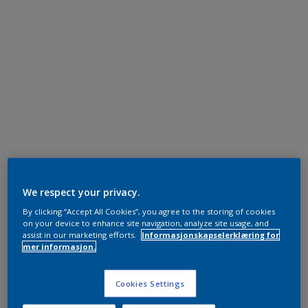
We respect your privacy.
By clicking “Accept All Cookies”, you agree to the storing of cookies
on your device to enhance site navigation, analyze site usage, and
assist in our marketing efforts.
Informasjonskapselerklæring for
mer informasjon.
Cookies Settings