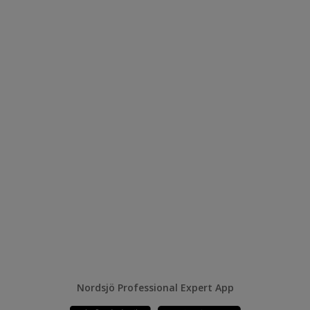
Nordsjö Professional Expert App