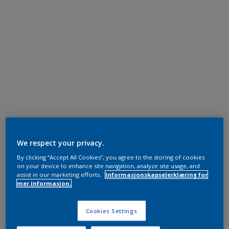
We respect your privacy.
By clicking “Accept All Cookies”, you agree to the storing of cookies
on your device to enhance site navigation, analyze site usage, and
assist in our marketing efforts.
Informasjonskapselerklæring for
mer informasjon.
Cookies Settings