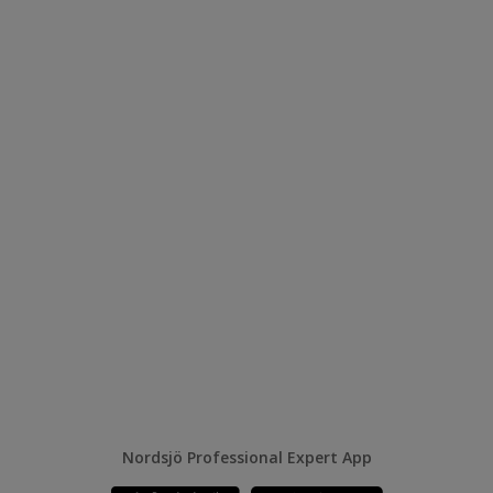
Nordsjö Professional Expert App