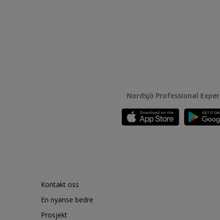
Nordsjö Professional Expe
Kontakt oss
En nyanse bedre
Prosjekt