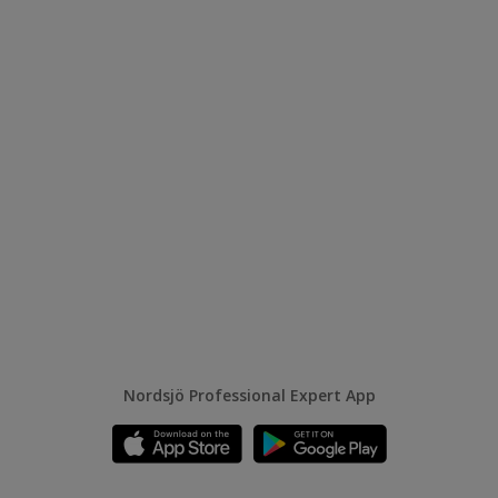
Nordsjö Professional Expert App