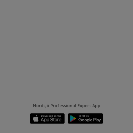
Nordsjö Professional Expert App