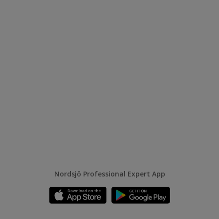
Nordsjö Professional Expert App