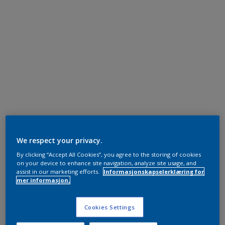
We respect your privacy.
By clicking “Accept All Cookies”, you agree to the storing of cookies
on your device to enhance site navigation, analyze site usage, and
assist in our marketing efforts.
Informasjonskapselerklæring for
mer informasjon.
Cookies Settings