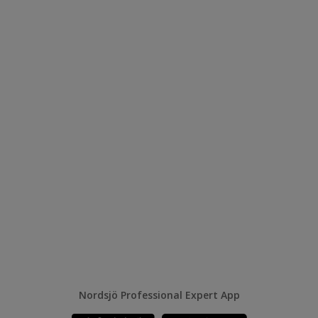
Nordsjö Professional Expert App