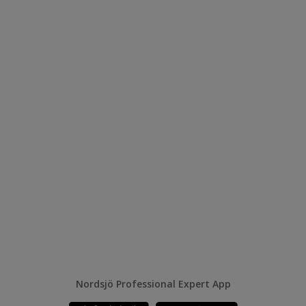
Nordsjö Professional Expert App