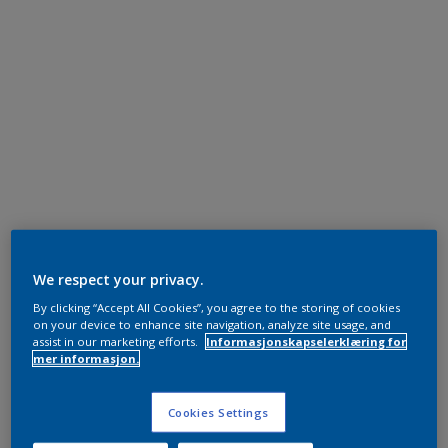
We respect your privacy.
By clicking “Accept All Cookies”, you agree to the storing of cookies
on your device to enhance site navigation, analyze site usage, and
assist in our marketing efforts.
Informasjonskapselerklæring for
mer informasjon.
Cookies Settings