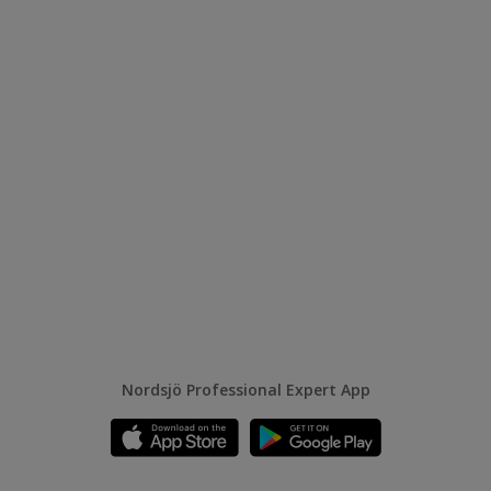
Nordsjö Professional Expert App