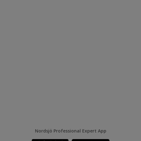
Nordsjö Professional Expert App