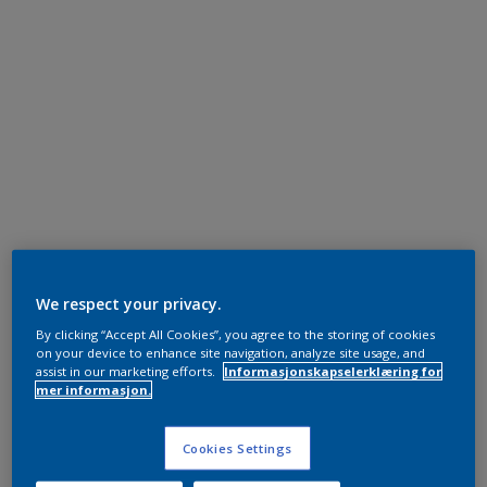
We respect your privacy.
By clicking “Accept All Cookies”, you agree to the storing of cookies
on your device to enhance site navigation, analyze site usage, and
assist in our marketing efforts.
Informasjonskapselerklæring for
mer informasjon.
Cookies Settings