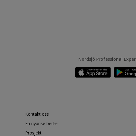
Nordsjö Professional Expe
Kontakt oss
En nyanse bedre
Prosjekt