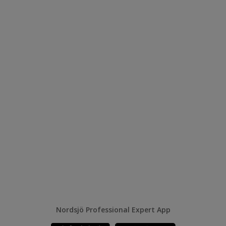
Nordsjö Professional Expert App