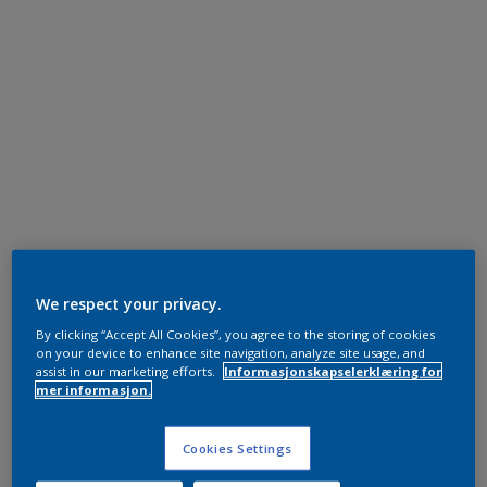
We respect your privacy.
By clicking “Accept All Cookies”, you agree to the storing of cookies
on your device to enhance site navigation, analyze site usage, and
assist in our marketing efforts.
Informasjonskapselerklæring for
mer informasjon.
Cookies Settings