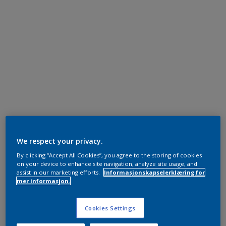
We respect your privacy.
By clicking “Accept All Cookies”, you agree to the storing of cookies
on your device to enhance site navigation, analyze site usage, and
assist in our marketing efforts.
Informasjonskapselerklæring for
mer informasjon.
Cookies Settings