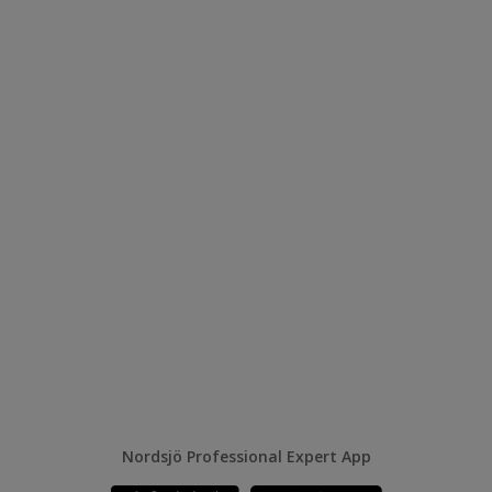
Nordsjö Professional Expert App