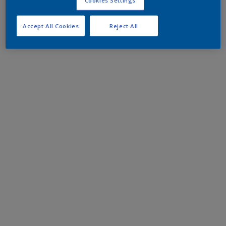
Accept All Cookies
Reject All