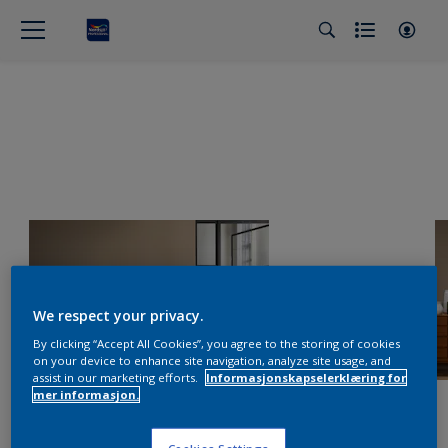
We respect your privacy.
By clicking “Accept All Cookies”, you agree to the storing of cookies
on your device to enhance site navigation, analyze site usage, and
assist in our marketing efforts.
Informasjonskapselerklæring for
mer informasjon.
Cookies Settings