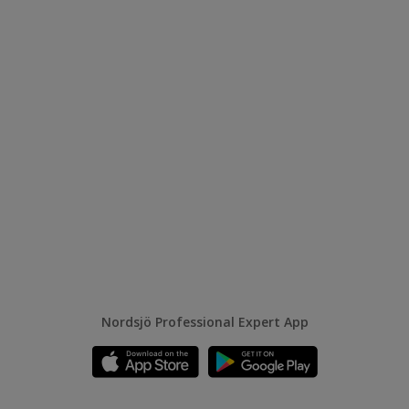
Nordsjö Professional Expert App