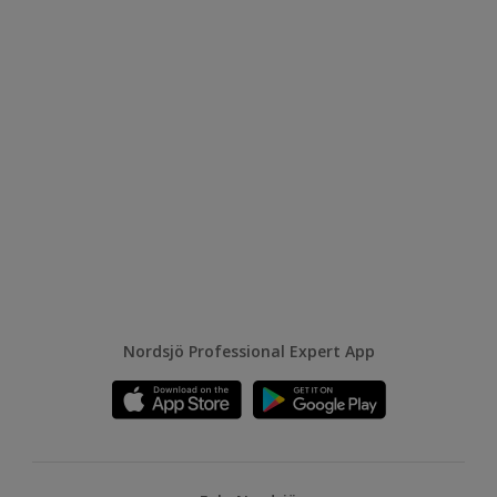
Nordsjö Professional Expert App