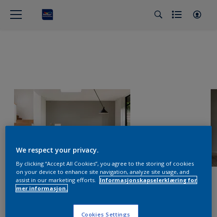
We respect your privacy.
By clicking “Accept All Cookies”, you agree to the storing of cookies
on your device to enhance site navigation, analyze site usage, and
assist in our marketing efforts.
Informasjonskapselerklæring for
mer informasjon.
Cookies Settings