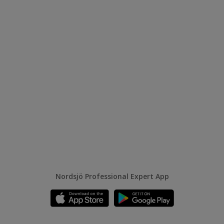
Nordsjö Professional Expert App