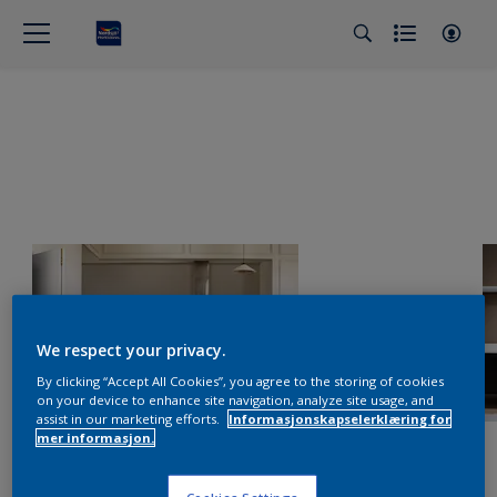
We respect your privacy.
By clicking “Accept All Cookies”, you agree to the storing of cookies
on your device to enhance site navigation, analyze site usage, and
assist in our marketing efforts.
Informasjonskapselerklæring for
mer informasjon.
Cookies Settings