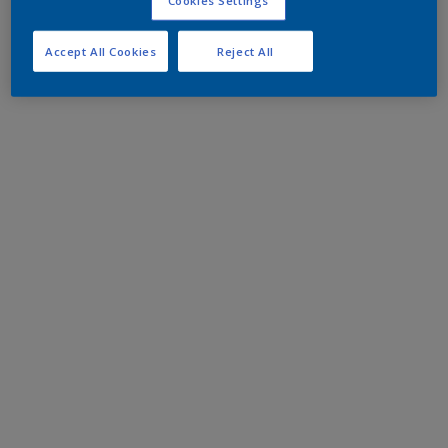
Accept All Cookies
Reject All